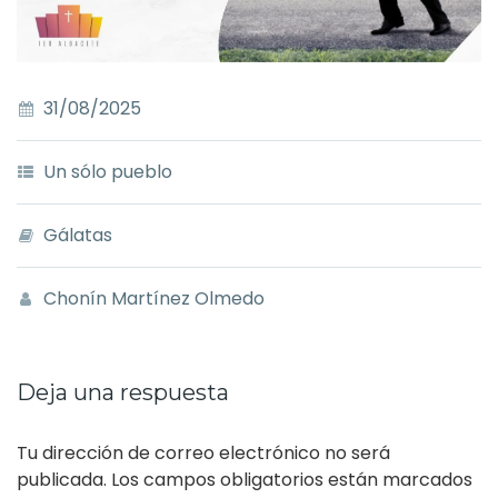
31/08/2025
Un sólo pueblo
Gálatas
Chonín Martínez Olmedo
Deja una respuesta
Tu dirección de correo electrónico no será
publicada.
Los campos obligatorios están marcados