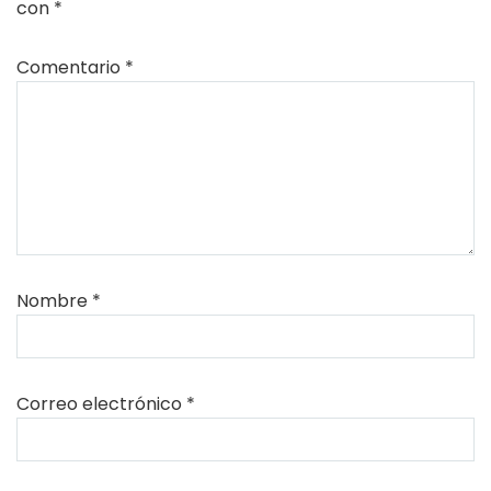
con
*
Comentario
*
Nombre
*
Correo electrónico
*