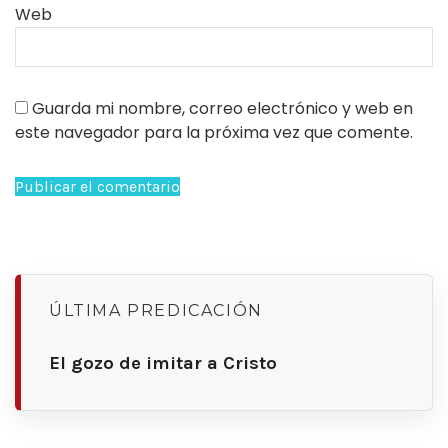
Web
Guarda mi nombre, correo electrónico y web en
este navegador para la próxima vez que comente.
ÚLTIMA PREDICACIÓN
El gozo de imitar a Cristo