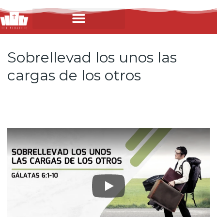
Sobrellevad los unos las
cargas de los otros