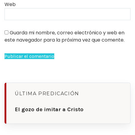
Web
Guarda mi nombre, correo electrónico y web en
este navegador para la próxima vez que comente.
ÚLTIMA PREDICACIÓN
El gozo de imitar a Cristo