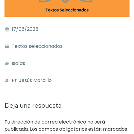
17/08/2025
Textos seleccionados
Isaías
Pr. Jesús Morcillo
Deja una respuesta
Tu dirección de correo electrónico no será
publicada.
Los campos obligatorios están marcados