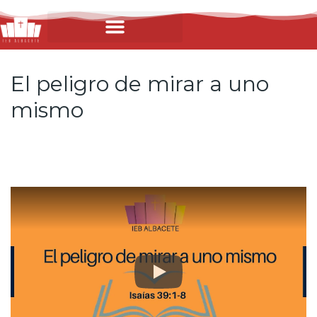
El peligro de mirar a uno
mismo