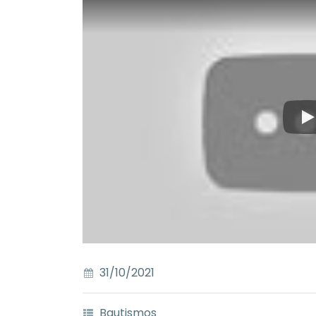
31/10/2021
Bautismos