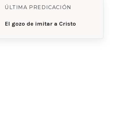
ÚLTIMA PREDICACIÓN
El gozo de imitar a Cristo