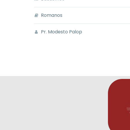
Romanos
Pr. Modesto Palop