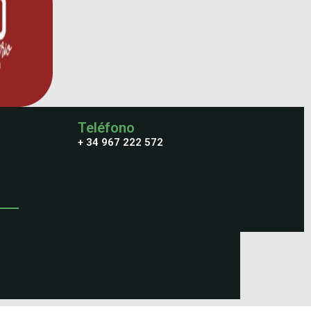
Teléfono
+ 34 967 222 572