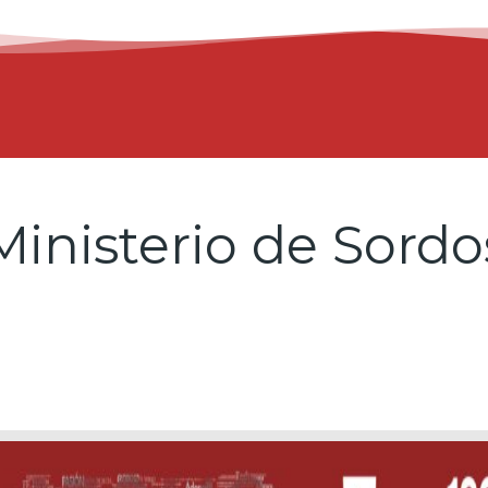
Ministerio de Sordo