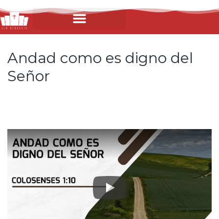
Andad como es digno del
Señor