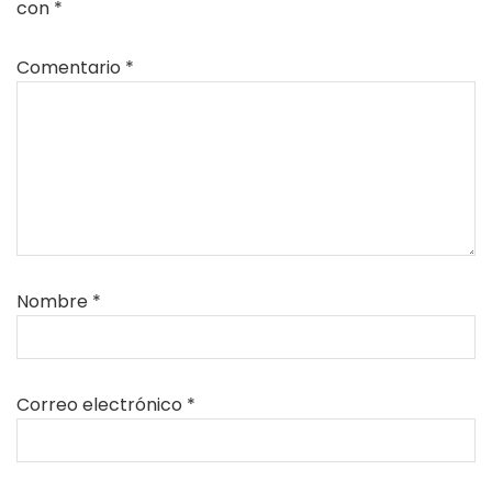
con
*
Comentario
*
Nombre
*
Correo electrónico
*