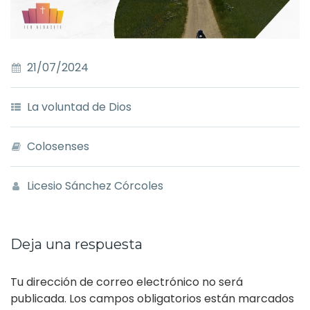
21/07/2024
La voluntad de Dios
Colosenses
Licesio Sánchez Córcoles
Deja una respuesta
Tu dirección de correo electrónico no será
publicada.
Los campos obligatorios están marcados