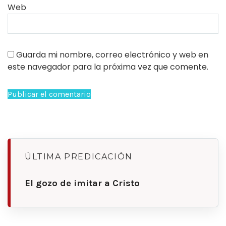
Web
Guarda mi nombre, correo electrónico y web en
este navegador para la próxima vez que comente.
ÚLTIMA PREDICACIÓN
El gozo de imitar a Cristo