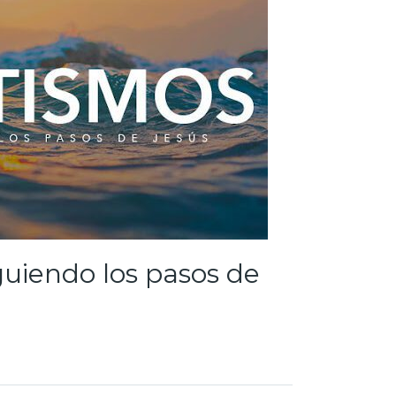
guiendo los pasos de