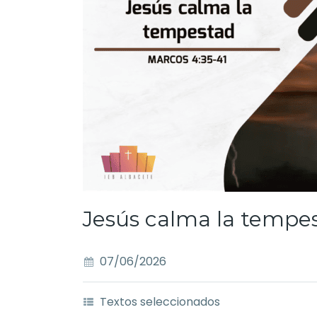
Jesús calma la tempe
07/06/2026
Textos seleccionados