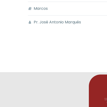
Marcos
Pr. José Antonio Marqués