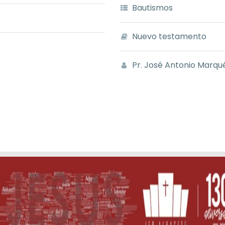
Bautismos
Nuevo testamento
Pr. José Antonio Marqu