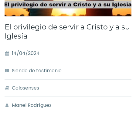
El privilegio de servir a Cristo y a su
Iglesia
14/04/2024
Siendo de testimonio
Colosenses
Manel Rodríguez