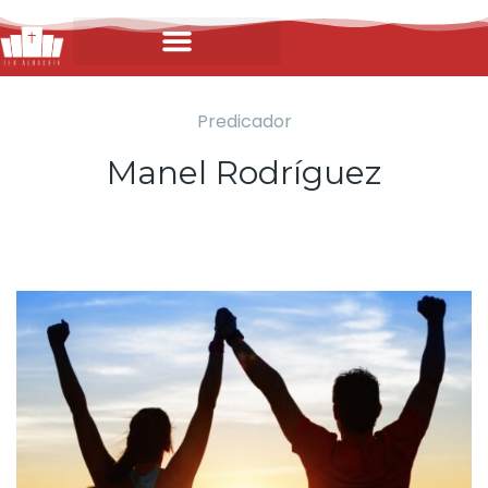
Predicador
Manel Rodríguez