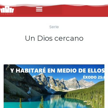
Serie
Un Dios cercano