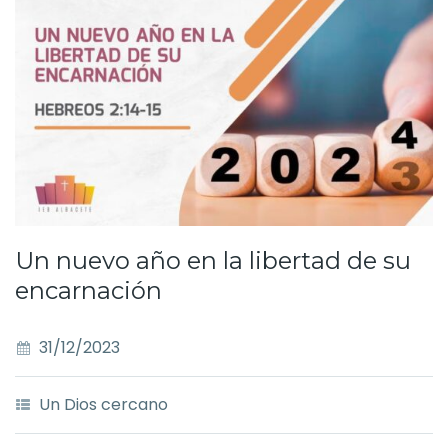
Un nuevo año en la libertad de su
encarnación
31/12/2023
Un Dios cercano