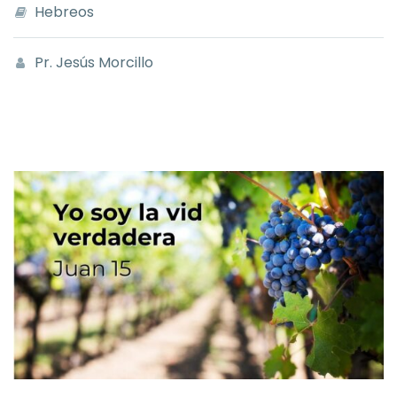
Hebreos
Pr. Jesús Morcillo