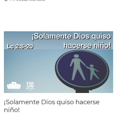
¡Solamente Dios quiso hacerse
niño!