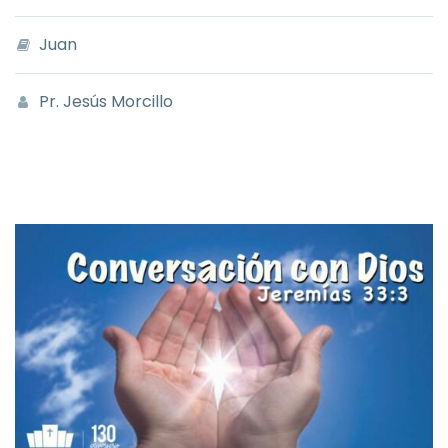
Juan
Pr. Jesús Morcillo