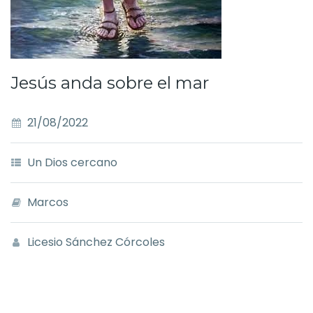
Jesús anda sobre el mar
21/08/2022
Un Dios cercano
Marcos
Licesio Sánchez Córcoles