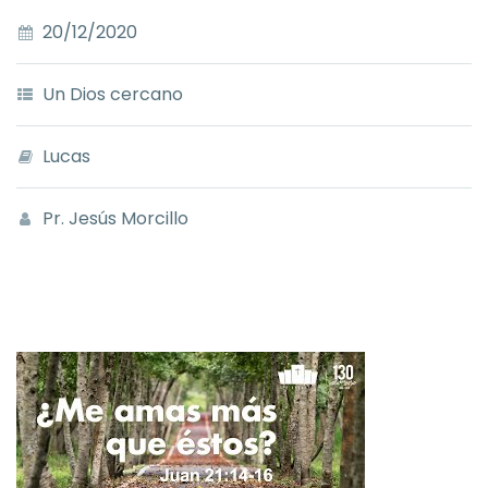
20/12/2020
Un Dios cercano
Lucas
Pr. Jesús Morcillo