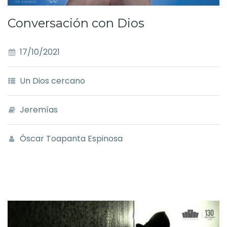
Conversación con Dios
17/10/2021
Un Dios cercano
Jeremías
Óscar Toapanta Espinosa