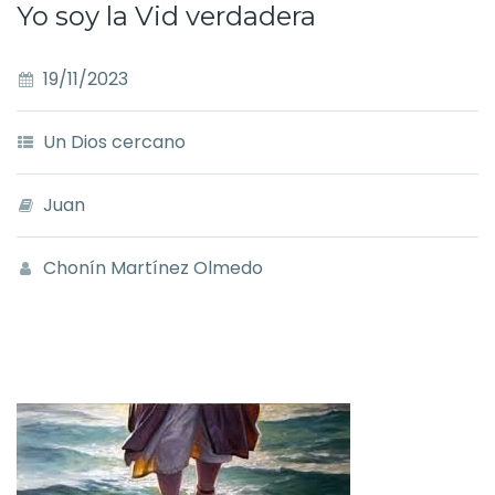
Yo soy la Vid verdadera
19/11/2023
Un Dios cercano
Juan
Chonín Martínez Olmedo