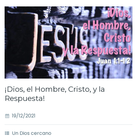
¡Dios, el Hombre, Cristo, y la
Respuesta!
19/12/2021
Un Dios cercano