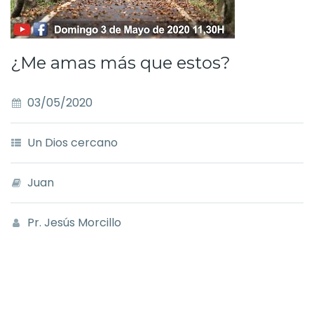
¿Me amas más que estos?
03/05/2020
Un Dios cercano
Juan
Pr. Jesús Morcillo