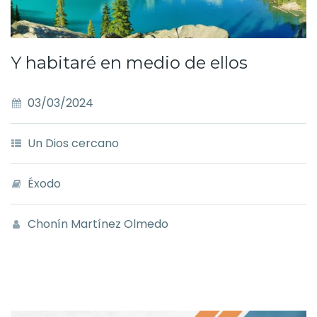
Y habitaré en medio de ellos
03/03/2024
Un Dios cercano
Éxodo
Chonín Martínez Olmedo