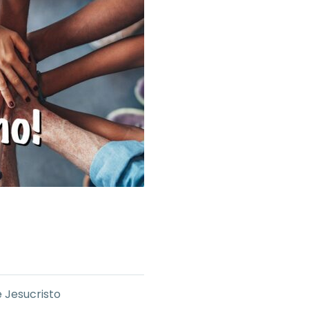
 Jesucristo