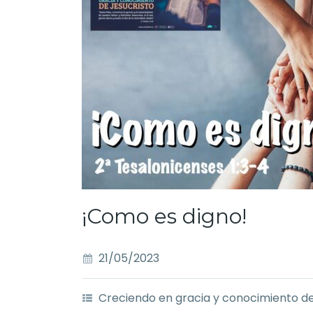
¡Como es digno!
21/05/2023
Creciendo en gracia y conocimiento de