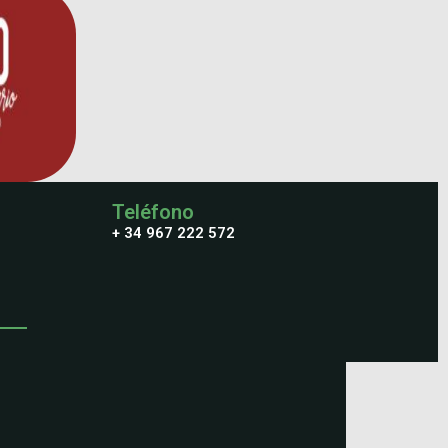
Teléfono
+ 34 967 222 572