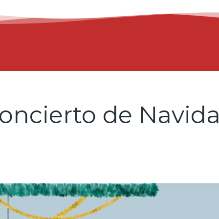
oncierto de Navid