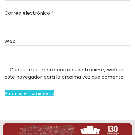
Correo electrónico
*
Web
Guarda mi nombre, correo electrónico y web en
este navegador para la próxima vez que comente.