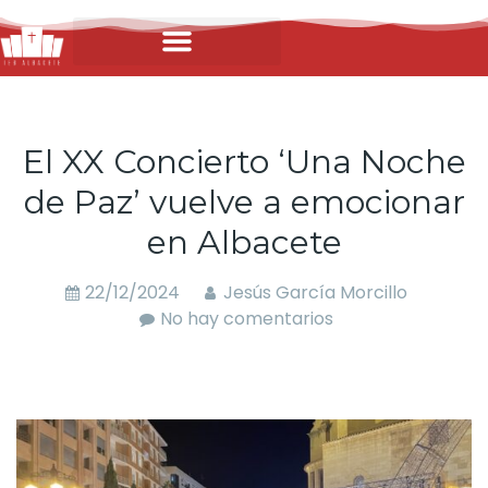
El XX Concierto ‘Una Noche
de Paz’ vuelve a emocionar
en Albacete
22/12/2024
Jesús García Morcillo
No hay comentarios