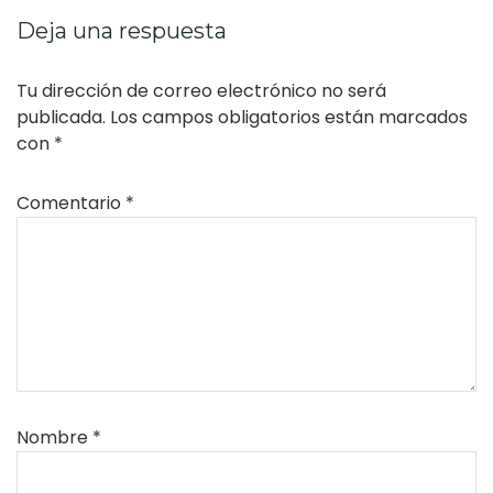
Deja una respuesta
Tu dirección de correo electrónico no será
publicada.
Los campos obligatorios están marcados
con
*
Comentario
*
Nombre
*