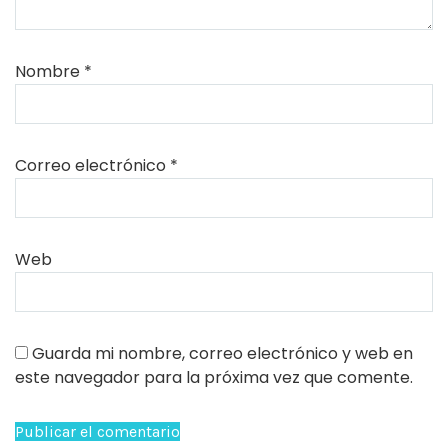
Nombre
*
Correo electrónico
*
Web
Guarda mi nombre, correo electrónico y web en
este navegador para la próxima vez que comente.