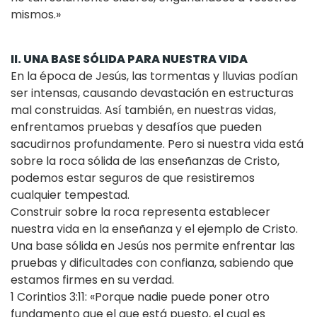
mismos.»
II. UNA BASE SÓLIDA PARA NUESTRA VIDA
En la época de Jesús, las tormentas y lluvias podían
ser intensas, causando devastación en estructuras
mal construidas. Así también, en nuestras vidas,
enfrentamos pruebas y desafíos que pueden
sacudirnos profundamente. Pero si nuestra vida está
sobre la roca sólida de las enseñanzas de Cristo,
podemos estar seguros de que resistiremos
cualquier tempestad.
Construir sobre la roca representa establecer
nuestra vida en la enseñanza y el ejemplo de Cristo.
Una base sólida en Jesús nos permite enfrentar las
pruebas y dificultades con confianza, sabiendo que
estamos firmes en su verdad.
1 Corintios 3:11: «Porque nadie puede poner otro
fundamento que el que está puesto, el cual es