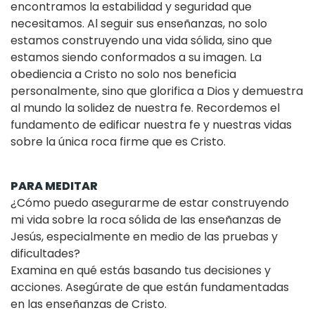
encontramos la estabilidad y seguridad que
necesitamos. Al seguir sus enseñanzas, no solo
estamos construyendo una vida sólida, sino que
estamos siendo conformados a su imagen. La
obediencia a Cristo no solo nos beneficia
personalmente, sino que glorifica a Dios y demuestra
al mundo la solidez de nuestra fe. Recordemos el
fundamento de edificar nuestra fe y nuestras vidas
sobre la única roca firme que es Cristo.
PARA MEDITAR
¿Cómo puedo asegurarme de estar construyendo
mi vida sobre la roca sólida de las enseñanzas de
Jesús, especialmente en medio de las pruebas y
dificultades?
Examina en qué estás basando tus decisiones y
acciones. Asegúrate de que están fundamentadas
en las enseñanzas de Cristo.