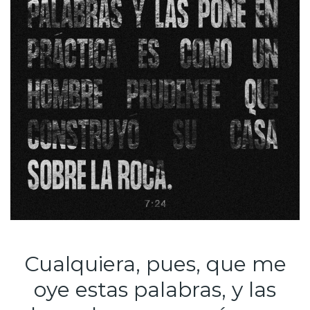
Cualquiera, pues, que me
oye estas palabras, y las