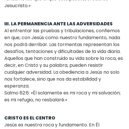
Jesucristo.»
III. LA PERMANENCIA ANTE LAS ADVERSIDADES
Al enfrentar las pruebas y tribulaciones, confiemos
en que, con Jesús como nuestro fundamento, nada
nos podrá derribar. Las tormentas representan los
desafíos, tentaciones y dificultades de la vida diaria.
Aquellos que han construido su vida sobre la roca, es
decir, en Cristo y su palabra, pueden resistir
cualquier adversidad. La obediencia a Jesús no solo
nos fortalece, sino que nos da estabilidad y
esperanza.
Salmo 62:6: «Él solamente es mi roca y mi salvación;
es mi refugio, no resbalaré.»
CRISTO ES EL CENTRO
Jesús es nuestra roca y fundamento. En Él