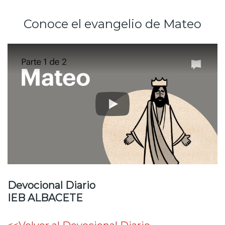
Conoce el evangelio de Mateo
Devocional Diario
IEB ALBACETE