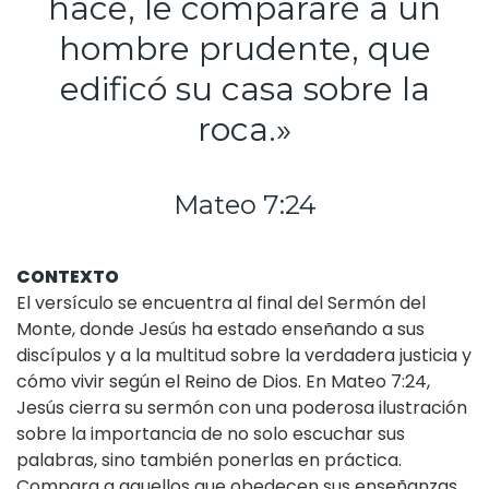
hace, le compararé a un
hombre prudente, que
edificó su casa sobre la
roca.»
Mateo 7:24
CONTEXTO
El versículo se encuentra al final del Sermón del
Monte, donde Jesús ha estado enseñando a sus
discípulos y a la multitud sobre la verdadera justicia y
cómo vivir según el Reino de Dios. En Mateo 7:24,
Jesús cierra su sermón con una poderosa ilustración
sobre la importancia de no solo escuchar sus
palabras, sino también ponerlas en práctica.
Compara a aquellos que obedecen sus enseñanzas