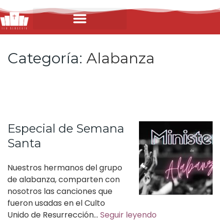
Categoría:
Alabanza
Especial de Semana
Santa
Nuestros hermanos del grupo
de alabanza, comparten con
nosotros las canciones que
fueron usadas en el Culto
Unido de Resurrección…
Seguir leyendo