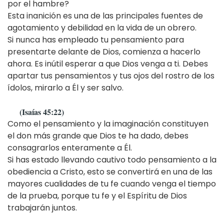
por el hambre?
Esta inanición es una de las principales fuentes de
agotamiento y debilidad en la vida de un obrero.
Si nunca has empleado tu pensamiento para
presentarte delante de Dios, comienza a hacerlo
ahora. Es inútil esperar a que Dios venga a ti. Debes
apartar tus pensamientos y tus ojos del rostro de los
ídolos, mirarlo a Él y ser salvo.
(Isaías 45:22)
Como el pensamiento y la imaginación constituyen
el don más grande que Dios te ha dado, debes
consagrarlos enteramente a Él.
Si has estado llevando cautivo todo pensamiento a la
obediencia a Cristo, esto se convertirá en una de las
mayores cualidades de tu fe cuando venga el tiempo
de la prueba, porque tu fe y el Espíritu de Dios
trabajarán juntos.