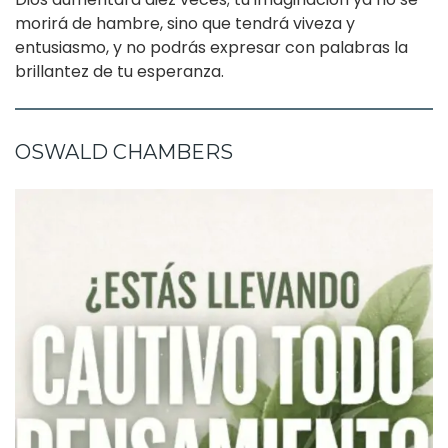
morirá de hambre, sino que tendrá viveza y
entusiasmo, y no podrás expresar con palabras la
brillantez de tu esperanza.
OSWALD CHAMBERS