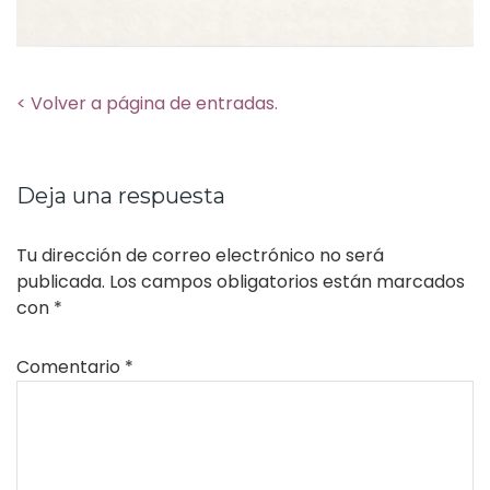
< Volver a página de entradas.
Deja una respuesta
Tu dirección de correo electrónico no será
publicada.
Los campos obligatorios están marcados
con
*
Comentario
*