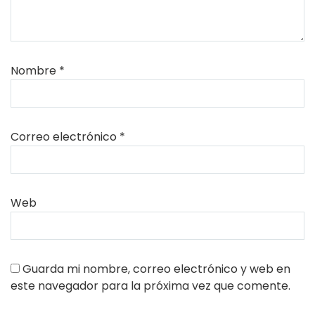
Nombre
*
Correo electrónico
*
Web
Guarda mi nombre, correo electrónico y web en
este navegador para la próxima vez que comente.