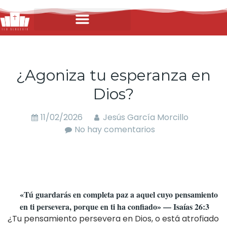
¿Agoniza tu esperanza en
Dios?
11/02/2026
Jesús García Morcillo
No hay comentarios
«Tú guardarás en completa paz a aquel cuyo pensamiento
en ti persevera, porque en ti ha confiado» — Isaías 26:3
¿Tu pensamiento persevera en Dios, o está atrofiado