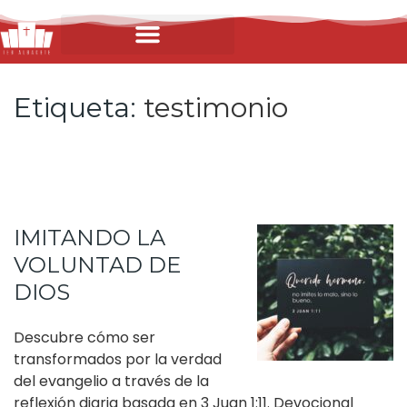
Etiqueta:
testimonio
IMITANDO LA
VOLUNTAD DE
DIOS
Descubre cómo ser
transformados por la verdad
del evangelio a través de la
reflexión diaria basada en 3 Juan 1:11. Devocional