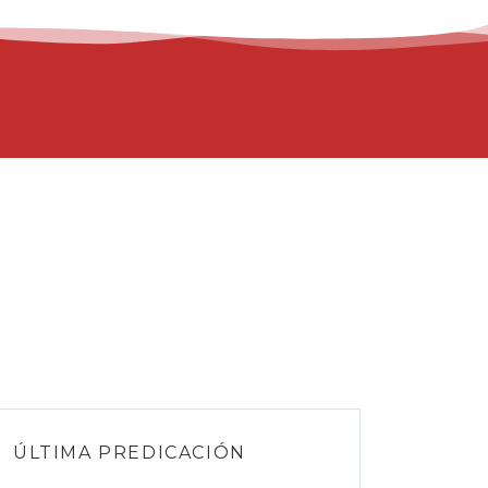
ÚLTIMA PREDICACIÓN