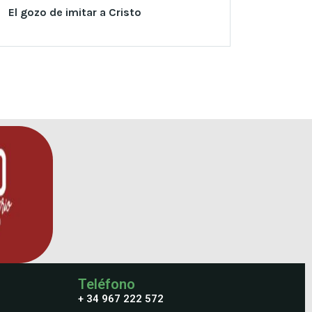
El gozo de imitar a Cristo
Teléfono
+ 34 967 222 572