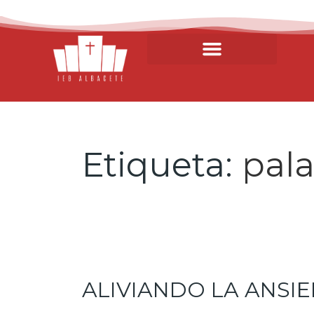
Etiqueta:
pal
ALIVIANDO LA ANSI