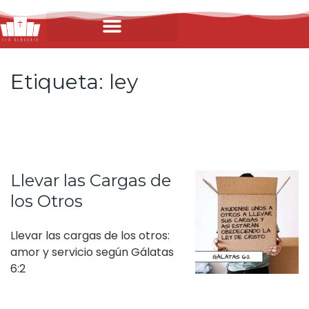
Etiqueta:
ley
Llevar las Cargas de
los Otros
Llevar las cargas de los otros:
amor y servicio según Gálatas
6:2