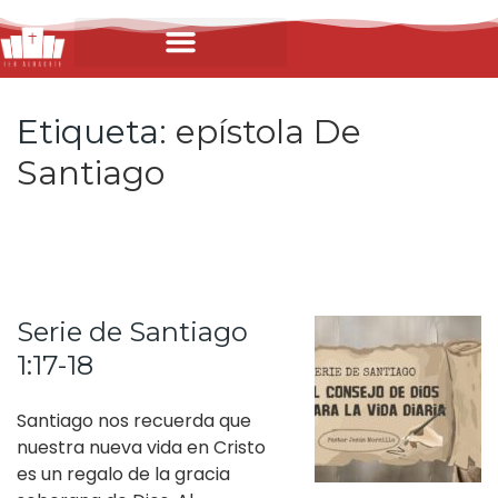
Etiqueta:
epístola De
Santiago
Serie de Santiago
1:17-18
Santiago nos recuerda que
nuestra nueva vida en Cristo
es un regalo de la gracia