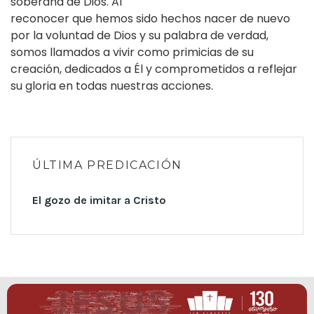
soberana de Dios. Al
reconocer que hemos sido hechos nacer de nuevo
por la voluntad de Dios y su palabra de verdad,
somos llamados a vivir como primicias de su
creación, dedicados a Él y comprometidos a reflejar
su gloria en todas nuestras acciones.
ÚLTIMA PREDICACIÓN
El gozo de imitar a Cristo