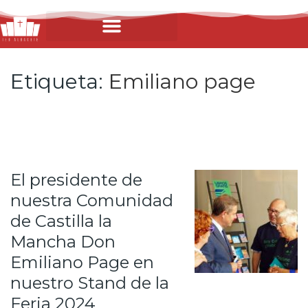
Etiqueta:
Emiliano page
El presidente de
nuestra Comunidad
de Castilla la
Mancha Don
Emiliano Page en
nuestro Stand de la
Feria 2024