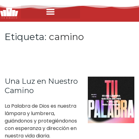
Etiqueta:
camino
Una Luz en Nuestro
Camino
La Palabra de Dios es nuestra
lámpara y lumbrera,
guiándonos y protegiéndonos
con esperanza y dirección en
nuestra vida diaria.