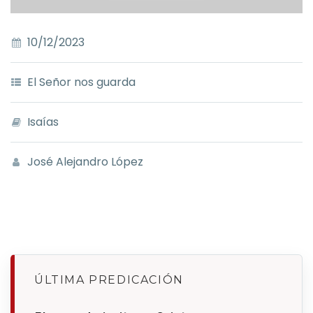
10/12/2023
El Señor nos guarda
Isaías
José Alejandro López
ÚLTIMA PREDICACIÓN