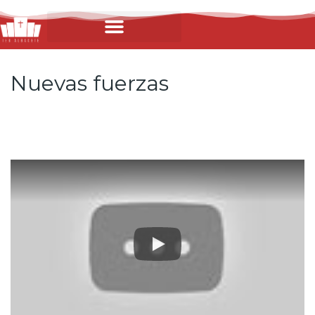
Nuevas fuerzas