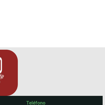
Teléfono