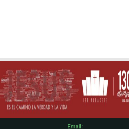
Email: