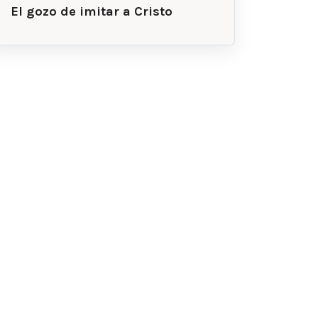
El gozo de imitar a Cristo