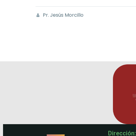
Pr. Jesús Morcillo
Dirección: