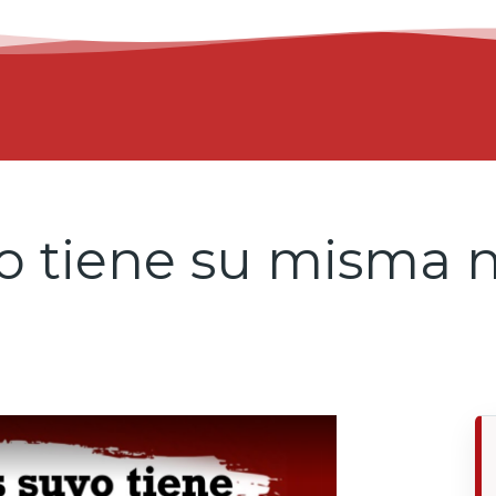
o tiene su misma 