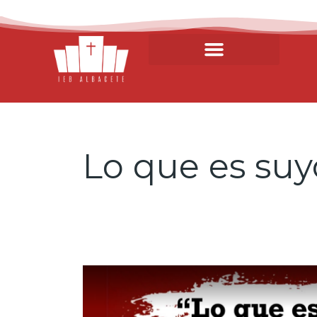
Lo que es suy