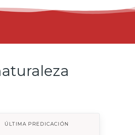
naturaleza
ÚLTIMA PREDICACIÓN