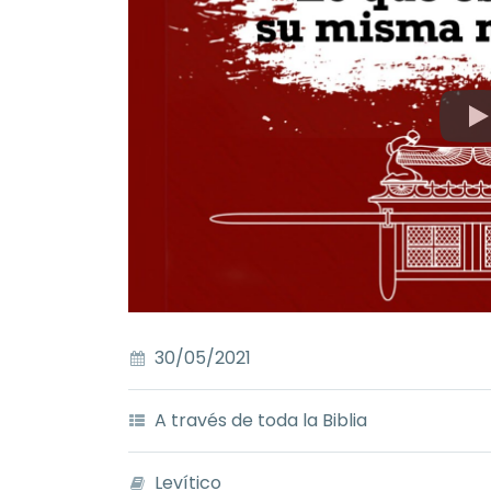
30/05/2021
A través de toda la Biblia
Levítico