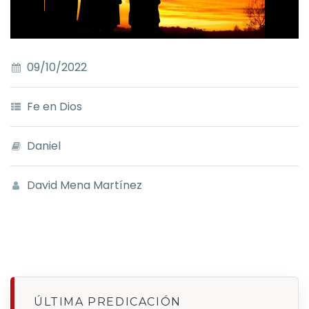
09/10/2022
Fe en Dios
Daniel
David Mena Martínez
ÚLTIMA PREDICACIÓN