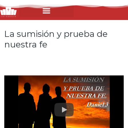
La sumisión y prueba de
nuestra fe