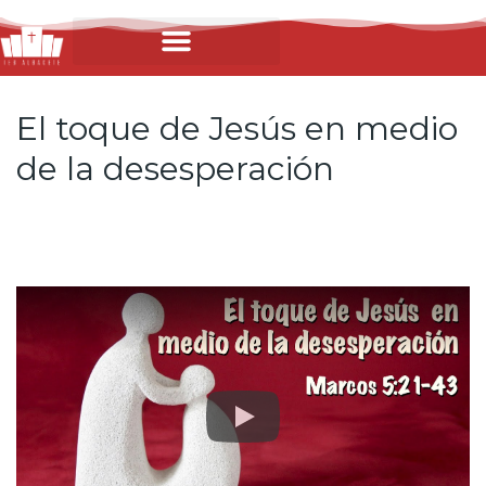
El toque de Jesús en medio
de la desesperación