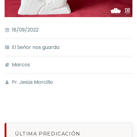
18/09/2022
El Señor nos guarda
Marcos
Pr. Jesús Morcillo
ÚLTIMA PREDICACIÓN