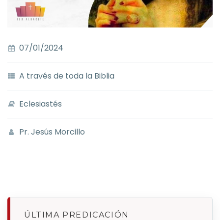
07/01/2024
A través de toda la Biblia
Eclesiastés
Pr. Jesús Morcillo
ÚLTIMA PREDICACIÓN