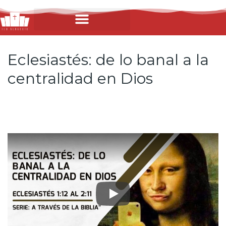
Eclesiastés: de lo banal a la
centralidad en Dios