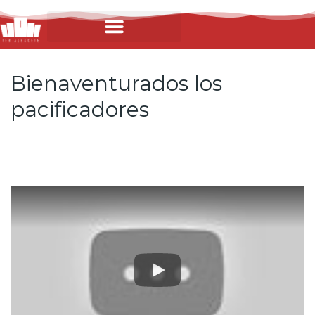
Bienaventurados los
pacificadores