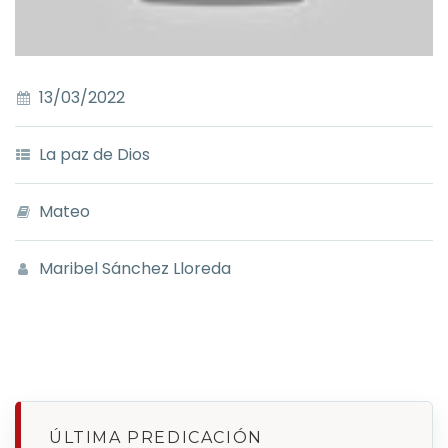
13/03/2022
La paz de Dios
Mateo
Maribel Sánchez Lloreda
ÚLTIMA PREDICACIÓN