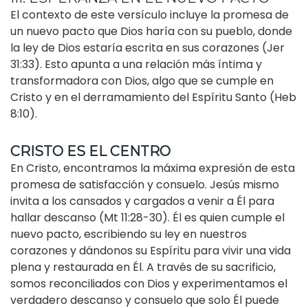
El contexto de este versículo incluye la promesa de
un nuevo pacto que Dios haría con su pueblo, donde
la ley de Dios estaría escrita en sus corazones (Jer
31:33). Esto apunta a una relación más íntima y
transformadora con Dios, algo que se cumple en
Cristo y en el derramamiento del Espíritu Santo (Heb
8:10).
CRISTO ES EL CENTRO
En Cristo, encontramos la máxima expresión de esta
promesa de satisfacción y consuelo. Jesús mismo
invita a los cansados y cargados a venir a Él para
hallar descanso (Mt 11:28-30). Él es quien cumple el
nuevo pacto, escribiendo su ley en nuestros
corazones y dándonos su Espíritu para vivir una vida
plena y restaurada en Él. A través de su sacrificio,
somos reconciliados con Dios y experimentamos el
verdadero descanso y consuelo que solo Él puede