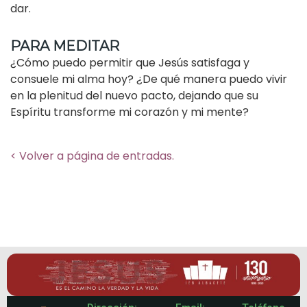
dar.
PARA MEDITAR
¿Cómo puedo permitir que Jesús satisfaga y
consuele mi alma hoy? ¿De qué manera puedo vivir
en la plenitud del nuevo pacto, dejando que su
Espíritu transforme mi corazón y mi mente?
< Volver a página de entradas.