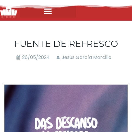
FUENTE DE REFRESCO
26/05/2024
Jesús García Morcillo