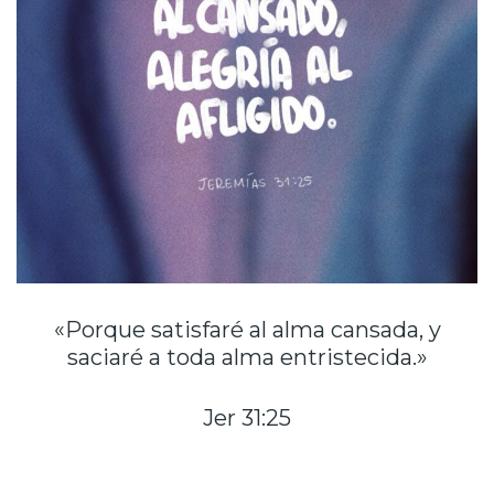
«Porque satisfaré al alma cansada, y
saciaré a toda alma entristecida.»
Jer 31:25