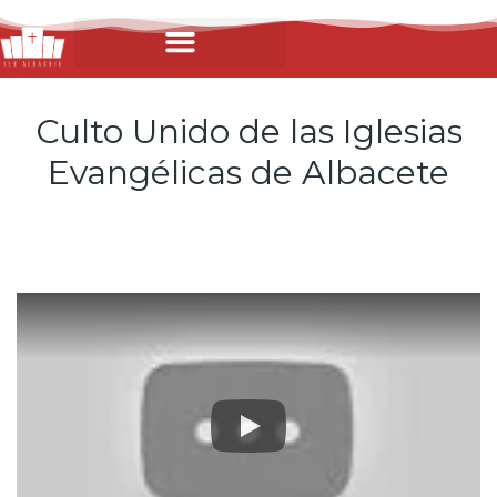
Culto Unido de las Iglesias
Evangélicas de Albacete